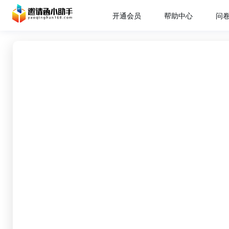
开通会员
帮助中心
问