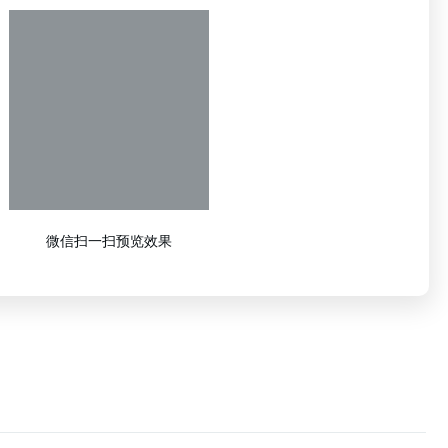
微信扫一扫预览效果