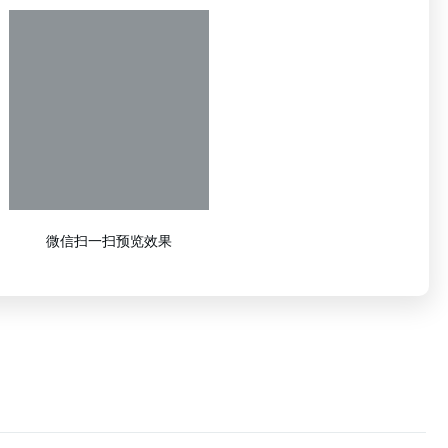
微信扫一扫预览效果