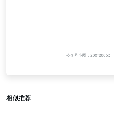
公众号小图：200*200px
相似推荐