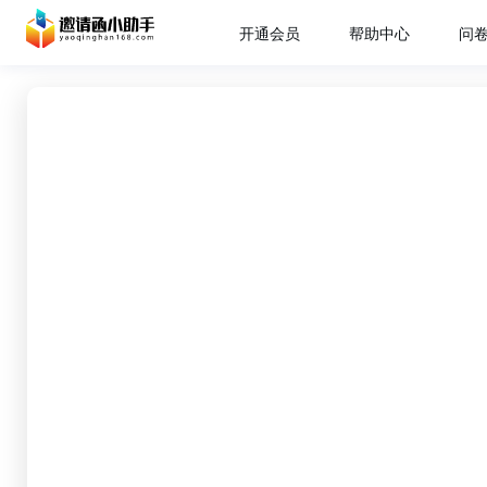
开通会员
帮助中心
问