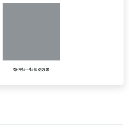
微信扫一扫预览效果