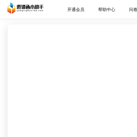
开通会员
帮助中心
问