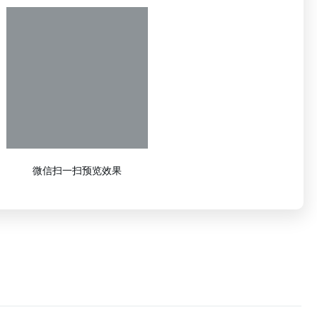
微信扫一扫预览效果