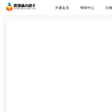
开通会员
帮助中心
问