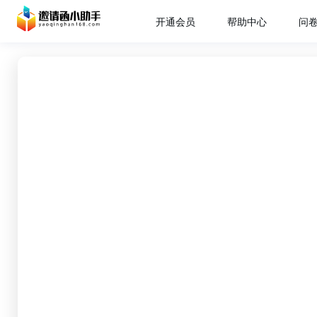
开通会员
帮助中心
问