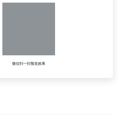
微信扫一扫预览效果