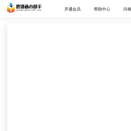
开通会员
帮助中心
问