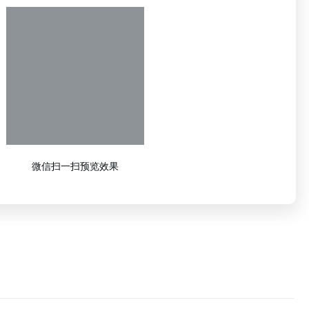
微信扫一扫预览效果