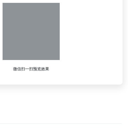
微信扫一扫预览效果