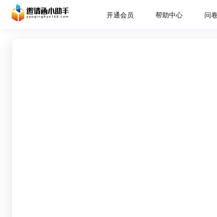
开通会员
帮助中心
问