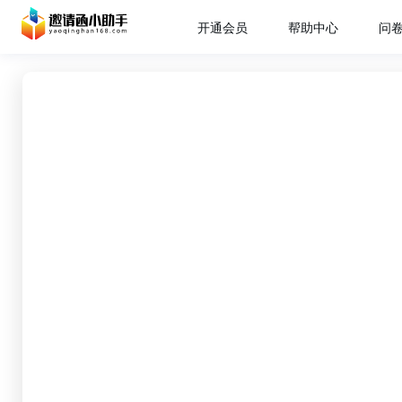
开通会员
帮助中心
问