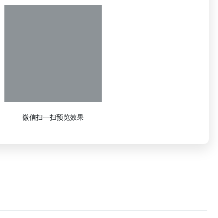
微信扫一扫预览效果