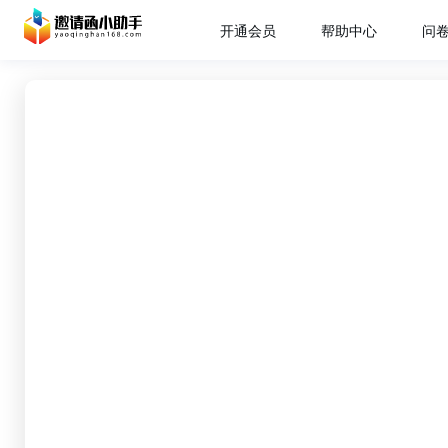
开通会员
帮助中心
问