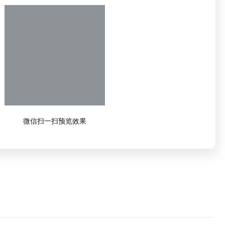
微信扫一扫预览效果