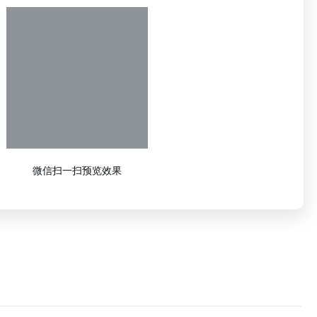
微信扫一扫预览效果