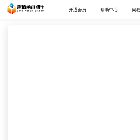
开通会员
帮助中心
问