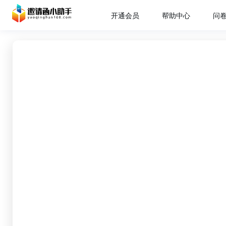
开通会员
帮助中心
问