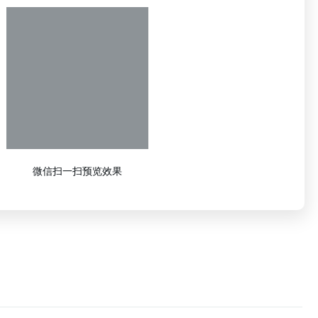
微信扫一扫预览效果