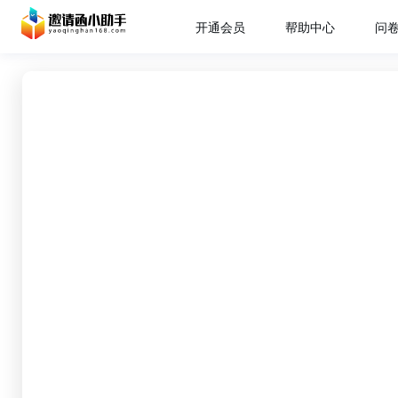
开通会员
帮助中心
问