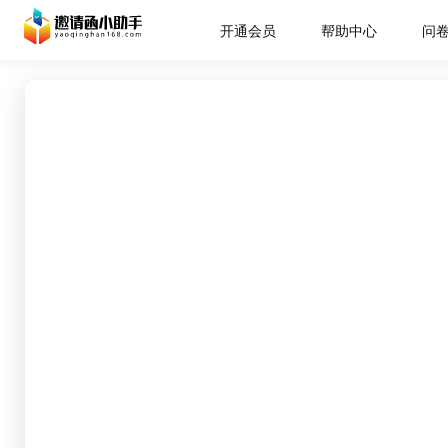
开通会员
帮助中心
问