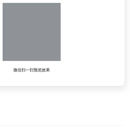
微信扫一扫预览效果