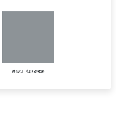
微信扫一扫预览效果