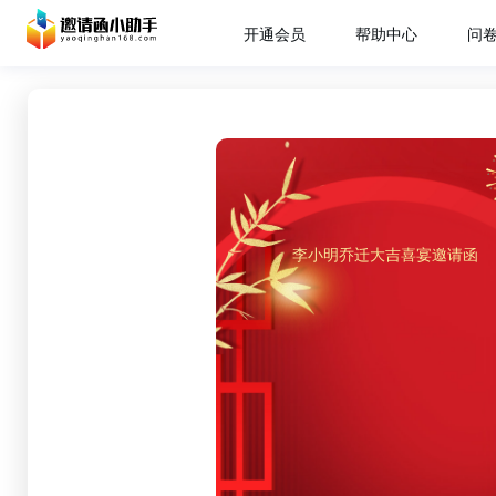
开通会员
帮助中心
问