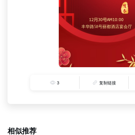
3
复制链接
相似推荐