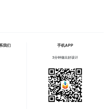
系我们
手机APP
3分钟做出好设计