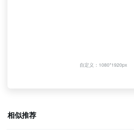
自定义：1080*1920px
相似推荐