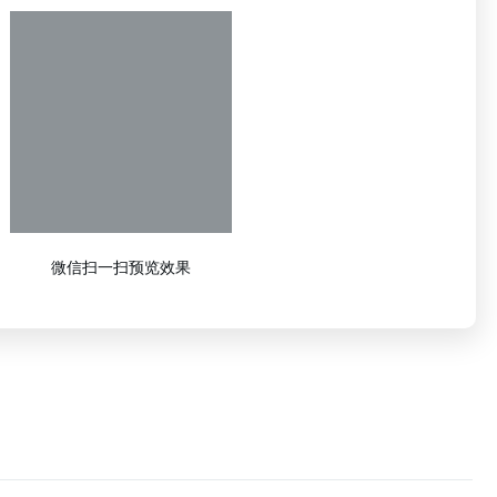
微信扫一扫预览效果