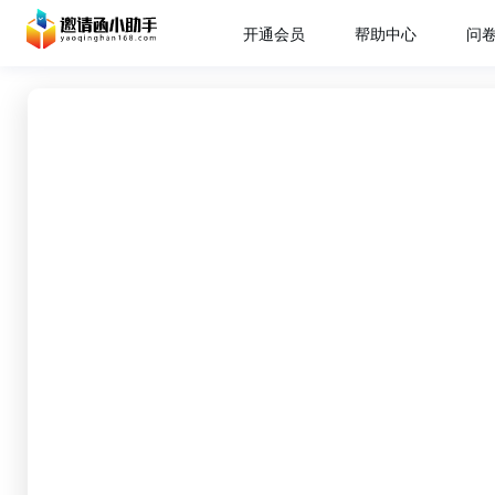
开通会员
帮助中心
问