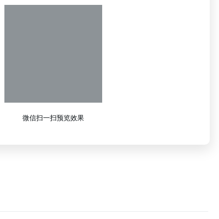
微信扫一扫预览效果