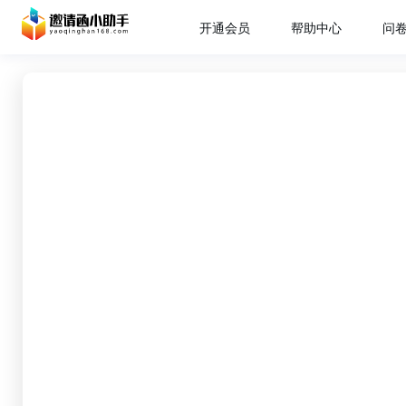
开通会员
帮助中心
问