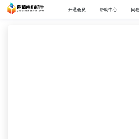
开通会员
帮助中心
问