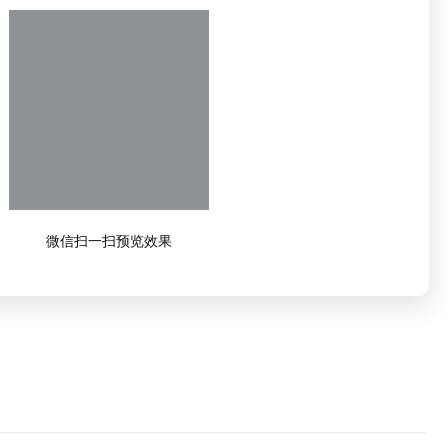
微信扫一扫预览效果