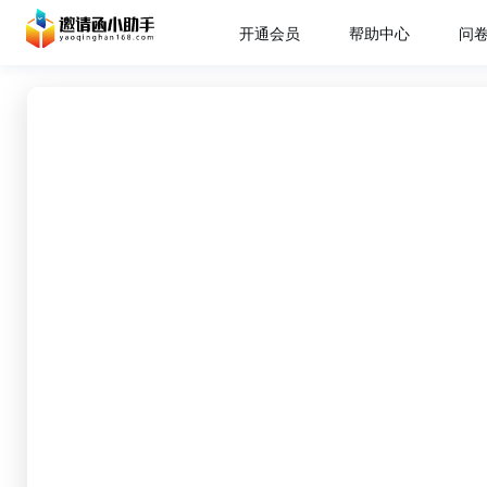
开通会员
帮助中心
问