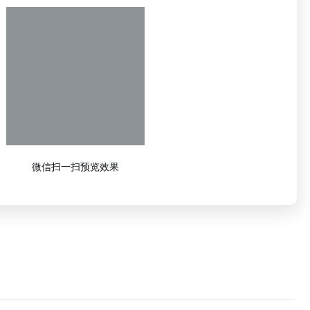
微信扫一扫预览效果