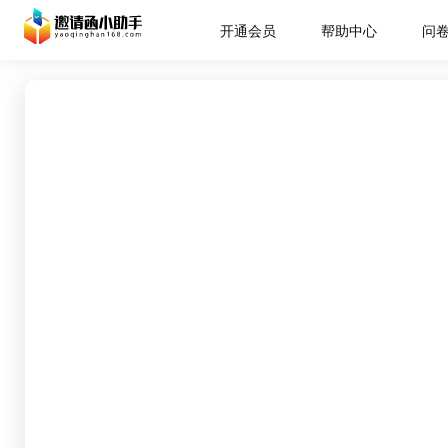
开通会员
帮助中心
问