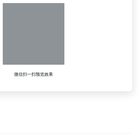
微信扫一扫预览效果