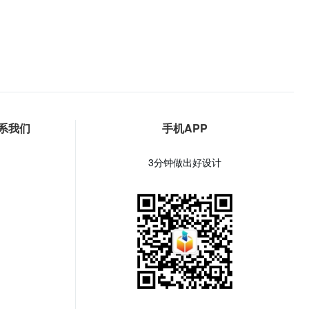
系我们
手机APP
3分钟做出好设计