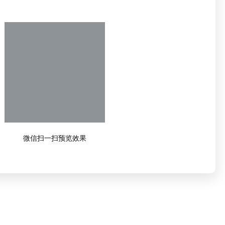
微信扫一扫预览效果