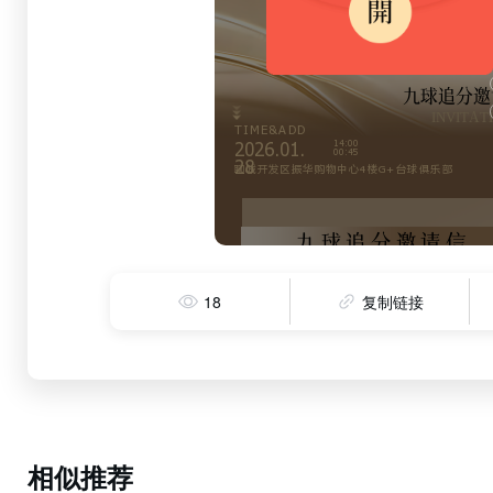
18
复制链接
相似推荐