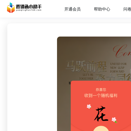
开通会员
帮助中心
问