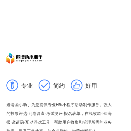
专业
简约
好用
邀请函小助手为您提供专业H5/小程序活动制作服务。强大
的投票评选·问卷调查·考试测评·报名表单，在线收款·H5海
报·邀请函·互动游戏工具，帮助用户收集和管理所需的业务
数据，提升工作效率，助企业增效，为营销赋能！