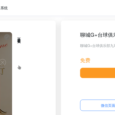
卷系统
聊城G+台球俱
下拉查看长页
聊城G+台球俱乐部九
免费
微信页