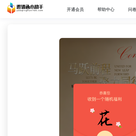
开通会员
帮助中心
问