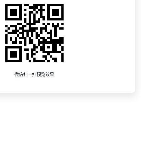
微信扫一扫预览效果