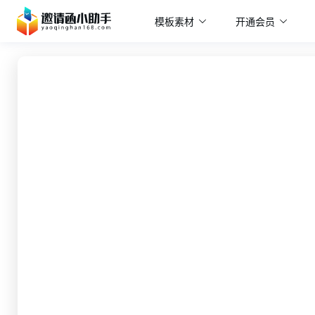
模板素材
开通会员