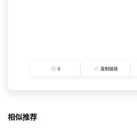
0
复制链接
相似推荐